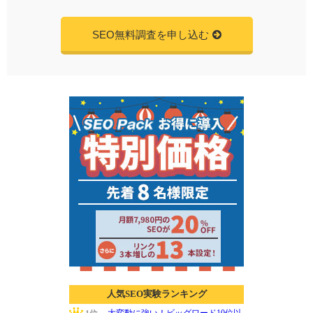
SEO無料調査を申し込む