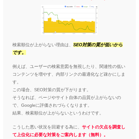
検索順位が上がらない理由は、
SEO対策の質が低いから
です。
例えば、ユーザーの検索意図を無視したり、関連性の低い
コンテンツを増やす、内部リンクの最適化など疎かにしま
す。
この場合、SEO対策の質が下がります。
そうなれば、ページやサイト自体の品質が上がらないの
で、Googleに評価されづらくなります。
結果、検索順位が上がらないというわけです。
こうした悪い状況を回避する為に、
サイトの欠点を調査し
て上位化に必要な対策をご案内します（無料）。