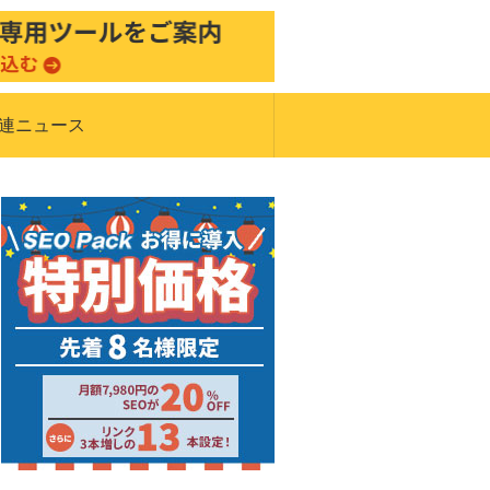
関連ニュース