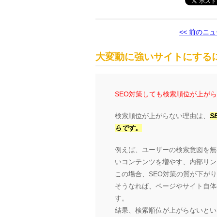
<< 前のニ
大変動に強いサイトにするに
SEO対策しても検索順位が上が
検索順位が上がらない理由は、
S
らです。
例えば、ユーザーの検索意図を無
いコンテンツを増やす、内部リン
この場合、SEO対策の質が下が
そうなれば、ページやサイト自体の
す。
結果、検索順位が上がらないとい