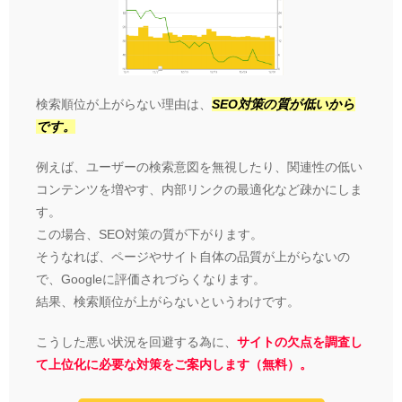
検索順位が上がらない理由は、
SEO対策の質が低いから
です。
例えば、ユーザーの検索意図を無視したり、関連性の低い
コンテンツを増やす、内部リンクの最適化など疎かにしま
す。
この場合、SEO対策の質が下がります。
そうなれば、ページやサイト自体の品質が上がらないの
で、Googleに評価されづらくなります。
結果、検索順位が上がらないというわけです。
こうした悪い状況を回避する為に、
サイトの欠点を調査し
て上位化に必要な対策をご案内します（無料）。