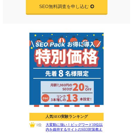
SEO無料調査を申し込む