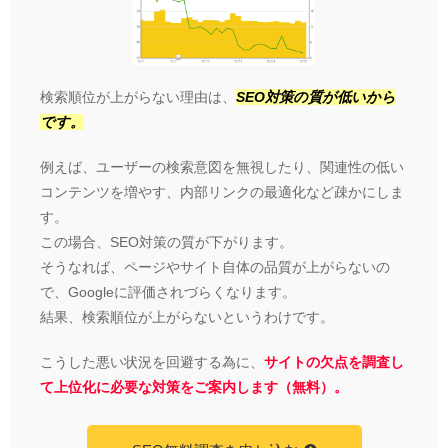
検索順位が上がらない理由は、
SEO対策の質が低いから
です。
例えば、ユーザーの検索意図を無視したり、関連性の低い
コンテンツを増やす、内部リンクの最適化など疎かにしま
す。
この場合、SEO対策の質が下がります。
そうなれば、ページやサイト自体の品質が上がらないの
で、Googleに評価されづらくなります。
結果、検索順位が上がらないというわけです。
こうした悪い状況を回避する為に、
サイトの欠点を調査し
て上位化に必要な対策をご案内します（無料）。