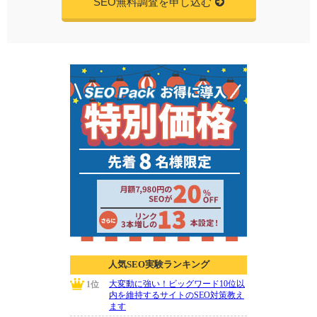
SEO無料調査を申し込む