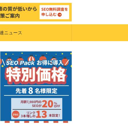
関連ニュース