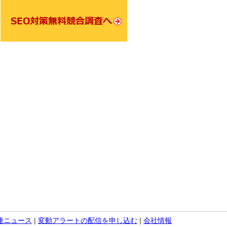
関連ニュース
|
変動アラートの配信を申し込む
|
会社情報