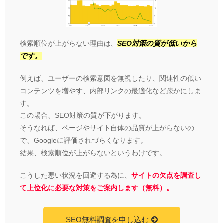
検索順位が上がらない理由は、
SEO対策の質が低いから
です。
例えば、ユーザーの検索意図を無視したり、関連性の低い
コンテンツを増やす、内部リンクの最適化など疎かにしま
す。
この場合、SEO対策の質が下がります。
そうなれば、ページやサイト自体の品質が上がらないの
で、Googleに評価されづらくなります。
結果、検索順位が上がらないというわけです。
こうした悪い状況を回避する為に、
サイトの欠点を調査し
て上位化に必要な対策をご案内します（無料）。
SEO無料調査を申し込む