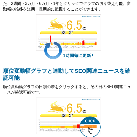
た、2週間・3カ月・6カ月・1年とクリックでグラフの切り替え可能。変
動幅の推移を短期・長期的に把握することができます。
順位変動幅グラフと連動してSEO関連ニュースを確
認可能
順位変動幅グラフの日別の帯をクリックすると、その日のSEO関連ニュ
ースが確認可能です。