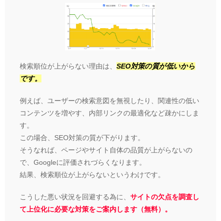
検索順位が上がらない理由は、
SEO対策の質が低いから
です。
例えば、ユーザーの検索意図を無視したり、関連性の低い
コンテンツを増やす、内部リンクの最適化など疎かにしま
す。
この場合、SEO対策の質が下がります。
そうなれば、ページやサイト自体の品質が上がらないの
で、Googleに評価されづらくなります。
結果、検索順位が上がらないというわけです。
こうした悪い状況を回避する為に、
サイトの欠点を調査し
て上位化に必要な対策をご案内します（無料）。