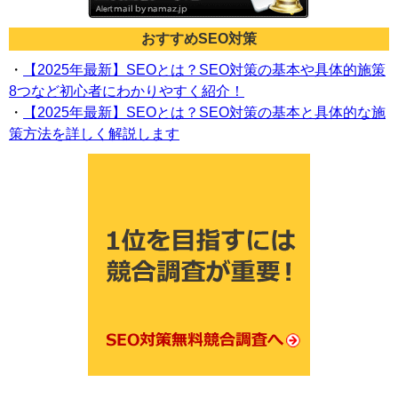
おすすめSEO対策
・
【2025年最新】SEOとは？SEO対策の基本や具体的施策
8つなど初心者にわかりやすく紹介！
・
【2025年最新】SEOとは？SEO対策の基本と具体的な施
策方法を詳しく解説します