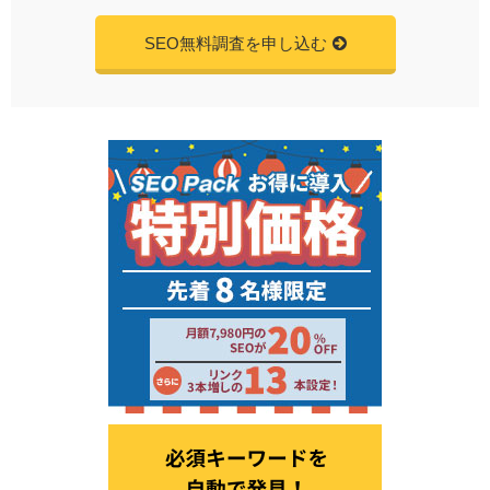
SEO無料調査を申し込む