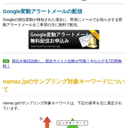
Google変動アラートメールの配信
Googleの順位変動が検知された場合に、即座にメールでお知らせする変
動アラートメールをご希望の方に無料で配信。
順位を毎日比較し、競合サイトと比較が可能！今ならデモ7日間無
PR
料！
namaz.jpのサンプリング対象キーワードについ
て
namaz.jpのサンプリング対象キーワードは、下記の基準を元に選定され
ています。