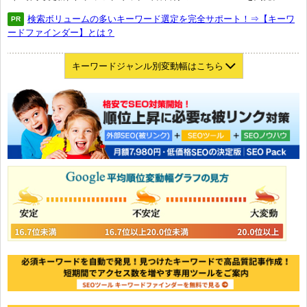
検索ボリュームの多いキーワード選定を完全サポート！⇒【キーワ
PR
ードファインダー】とは？
キーワードジャンル別変動幅はこちら