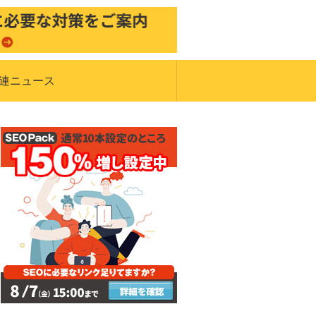
関連ニュース