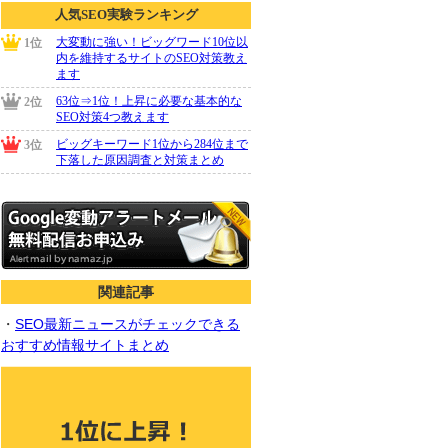
関連記事
・
SEO最新ニュースがチェックできる
おすすめ情報サイトまとめ